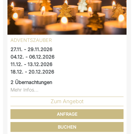
ADVENTSZAUBER
27.11. - 29.11.2026
04.12. - 06.12.2026
11.12. - 13.12.2026
18.12. - 20.12.2026
2
Übernachtungen
Mehr Infos...
Zum Angebot
ANFRAGE
BUCHEN