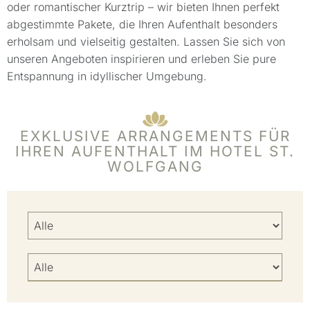
oder romantischer Kurztrip – wir bieten Ihnen perfekt
abgestimmte Pakete, die Ihren Aufenthalt besonders
erholsam und vielseitig gestalten. Lassen Sie sich von
unseren Angeboten inspirieren und erleben Sie pure
Entspannung in idyllischer Umgebung.
EXKLUSIVE ARRANGEMENTS FÜR
IHREN AUFENTHALT IM HOTEL ST.
WOLFGANG