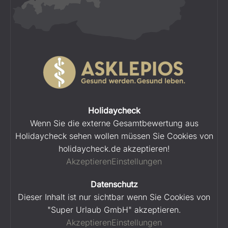
Holidaycheck
Wenn Sie die externe Gesamtbewertung aus
Holidaycheck sehen wollen müssen Sie Cookies von
holidaycheck.de akzeptieren!
Akzeptieren
Einstellungen
Datenschutz
Dieser Inhalt ist nur sichtbar wenn Sie Cookies von
"Super Urlaub GmbH" akzeptieren.
Akzeptieren
Einstellungen