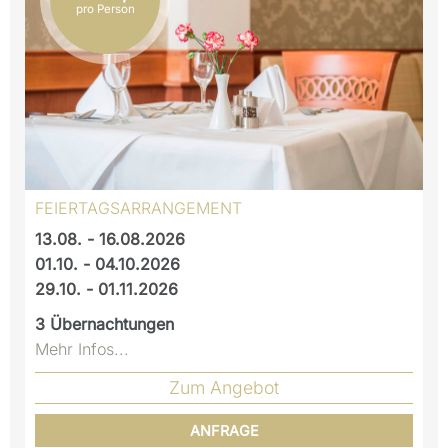
pro Person
FEIERTAGSARRANGEMENT
13.08. - 16.08.2026
01.10. - 04.10.2026
29.10. - 01.11.2026
3
Übernachtungen
Mehr Infos...
Zum Angebot
ANFRAGE