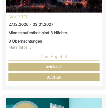
SILVESTER
27.12.2026 - 03.01.2027
Mindestaufenthalt sind 3 Nächte.
3
Übernachtungen
Mehr Infos...
Zum Angebot
ANFRAGE
BUCHEN