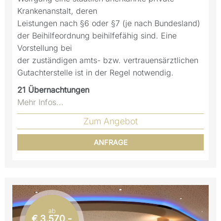
Krankenanstalt, deren
Leistungen nach §6 oder §7 (je nach Bundesland)
der Beihilfeordnung beihilfefähig sind. Eine
Vorstellung bei
der zuständigen amts- bzw. vertrauensärztlichen
Gutachterstelle ist in der Regel notwendig.
21
Übernachtungen
Mehr Infos...
Zum Angebot
ANFRAGE
ab
€ 3.570,-