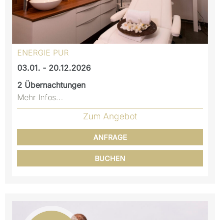
ENERGIE PUR
03.01. - 20.12.2026
2
Übernachtungen
Mehr Infos...
Zum Angebot
ANFRAGE
BUCHEN