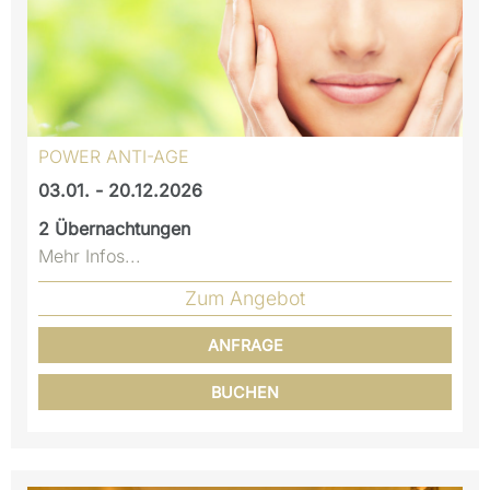
POWER ANTI-AGE
03.01. - 20.12.2026
2
Übernachtungen
Mehr Infos...
Zum Angebot
ANFRAGE
BUCHEN