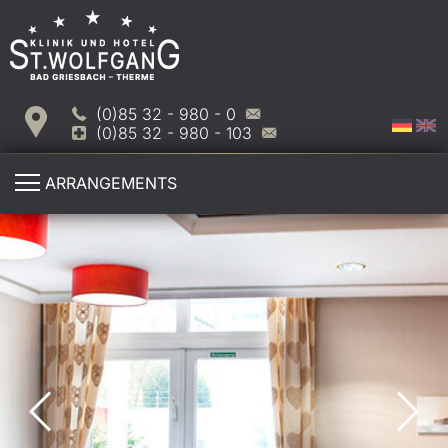
(0)85 32 - 980 - 0
(0)85 32 - 980 - 103
ARRANGEMENTS