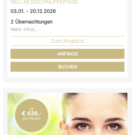
WELLNESSSCHNUPPERTAGE
03.01. - 20.12.2026
2
Übernachtungen
Mehr Infos...
Zum Angebot
ANFRAGE
BUCHEN
ab
€ 436,-
pro Person