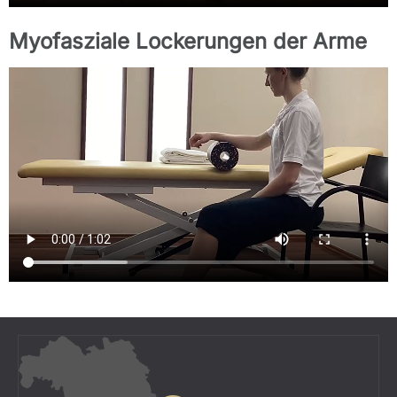
Myofasziale Lockerungen der Arme