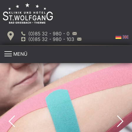
(0)85 32 - 980 - 0
(0)85 32 - 980 - 103
MENÜ