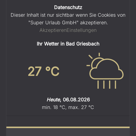
Datenschutz
Dieser Inhalt ist nur sichtbar wenn Sie Cookies von
"Super Urlaub GmbH" akzeptieren.
Akzeptieren
Einstellungen
Ihr Wetter in Bad Griesbach
27
°C
Heute
,
06.08.2026
min.
18
°C
,
max.
27
°C