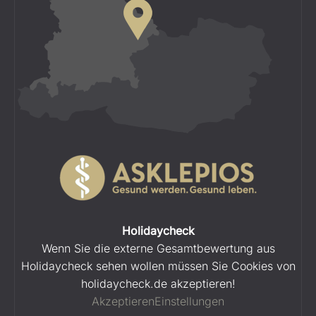
Holidaycheck
Wenn Sie die externe Gesamtbewertung aus
Holidaycheck sehen wollen müssen Sie Cookies von
holidaycheck.de akzeptieren!
Akzeptieren
Einstellungen