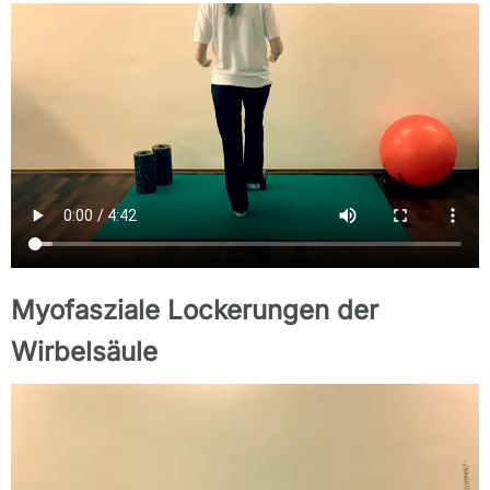
Myofasziale Lockerungen der
Wirbelsäule