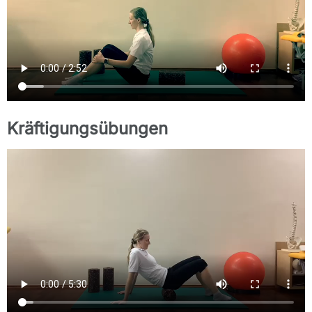
Kräftigungsübungen