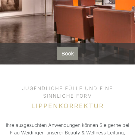
Book
JUGENDLICHE FÜLLE UND EINE
SINNLICHE FORM
LIPPENKORREKTUR
Ihre ausgesuchten Anwendungen können Sie gerne bei
Frau Weidinger, unserer Beauty & Wellness Leitung,