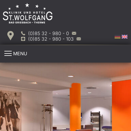
(0)85 32 - 980 - 0
(0)85 32 - 980 - 103
MENU