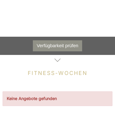
Verfügbarkeit prüfen
FITNESS-WOCHEN
Keine Angebote gefunden