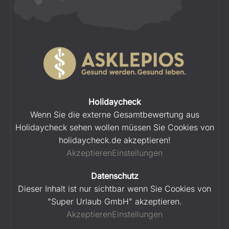
Holidaycheck
Wenn Sie die externe Gesamtbewertung aus
Holidaycheck sehen wollen müssen Sie Cookies von
holidaycheck.de akzeptieren!
Akzeptieren
Einstellungen
Datenschutz
Dieser Inhalt ist nur sichtbar wenn Sie Cookies von
"Super Urlaub GmbH" akzeptieren.
Akzeptieren
Einstellungen