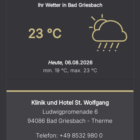
Ihr Wetter in Bad Griesbach
23
°C
Heute
,
06.08.2026
min.
19
°C
,
max.
23
°C
Klinik und Hotel St. Wolfgang
Ludwigpromenade 6
94086 Bad Griesbach - Therme
Telefon:
+49 8532 980 0