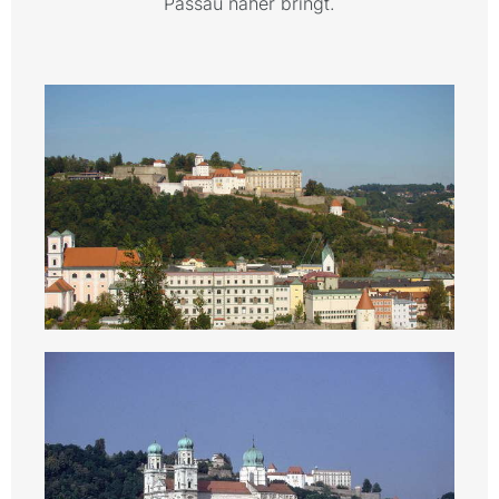
Passau näher bringt.