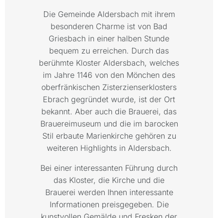
Die Gemeinde Aldersbach mit ihrem
besonderen Charme ist von Bad
Griesbach in einer halben Stunde
bequem zu erreichen. Durch das
berühmte Kloster Aldersbach, welches
im Jahre 1146 von den Mönchen des
oberfränkischen Zisterzienserklosters
Ebrach gegründet wurde, ist der Ort
bekannt. Aber auch die Brauerei, das
Brauereimuseum und die im barocken
Stil erbaute Marienkirche gehören zu
weiteren Highlights in Aldersbach.
Bei einer interessanten Führung durch
das Kloster, die Kirche und die
Brauerei werden Ihnen interessante
Informationen preisgegeben. Die
kunstvollen Gemälde und Fresken der