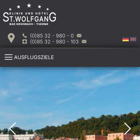
(0)85 32 - 980 - 0
(0)85 32 - 980 - 103
AUSFLUGSZIELE