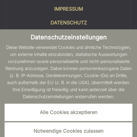
IMPRESSUM
DATENSCHUTZ
COOKIES
Datenschutzeinstellungen
Diese Website verwendet Cookies und ähnliche Technologien,
SITEMAP
um externe Inhalte einzubinden, statistische Auswertungen
vorzunehmen sowie personalisierte und nicht-personalisierte
BARRIEREFREIHEIT
Werbung anzuzeigen. Dabei können personenbezogene Daten
(z. B. IP-Adresse, Gerätekennungen, Cookie-IDs) an Dritte,
auch außerhalb der EU (z. B. in die USA), übermittelt werden.
Ihre Einwilligung ist freiwillig und kann jederzeit über die
Datenschutzeinstellungen widerrufen werden.
Alle Cookies akzeptieren
Notwendige Cookies zulassen