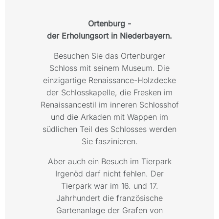
Ortenburg -
der Erholungsort in Niederbayern.
Besuchen Sie das Ortenburger
Schloss mit seinem Museum. Die
einzigartige Renaissance-Holzdecke
der Schlosskapelle, die Fresken im
Renaissancestil im inneren Schlosshof
und die Arkaden mit Wappen im
südlichen Teil des Schlosses werden
Sie faszinieren.
Aber auch ein Besuch im Tierpark
Irgenöd darf nicht fehlen. Der
Tierpark war im 16. und 17.
Jahrhundert die französische
Gartenanlage der Grafen von