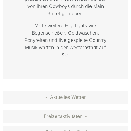
von ihren Cowboys durch die Main
Street getrieben.
Viele weitere Highlights wie
Bogenschießen, Goldwaschen,
Ponyreiten und live gespielte Country
Musik warten in der Westernstadt auf
Sie.
Aktuelles Wetter
«
Freizeitaktivitäten
»