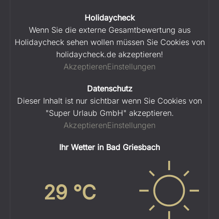
Holidaycheck
Wenn Sie die externe Gesamtbewertung aus
Holidaycheck sehen wollen müssen Sie Cookies von
holidaycheck.de akzeptieren!
Akzeptieren
Einstellungen
Datenschutz
Dieser Inhalt ist nur sichtbar wenn Sie Cookies von
"Super Urlaub GmbH" akzeptieren.
Akzeptieren
Einstellungen
Ihr Wetter in Bad Griesbach
29
°C