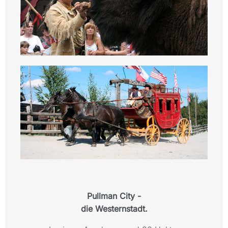
Pullman City -
die Westernstadt.