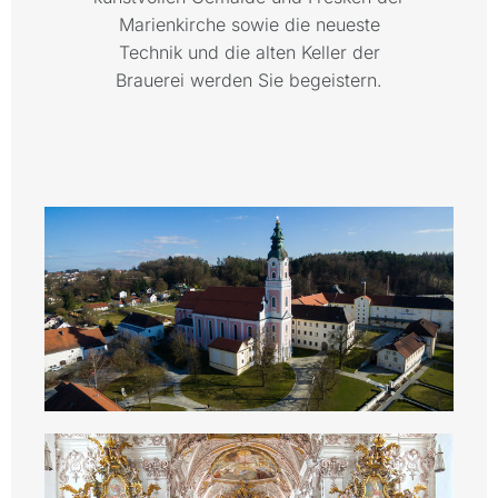
Marienkirche sowie die neueste
Technik und die alten Keller der
Brauerei werden Sie begeistern.