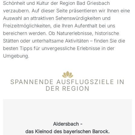
Schönheit und Kultur der Region Bad Griesbach
verzaubern. Auf dieser Seite präsentieren wir Ihnen eine
Auswahl an attraktiven Sehenswürdigkeiten und
Freizeitmöglichkeiten, die Ihren Aufenthalt bei uns
bereichern werden. Ob Naturerlebnisse, historische
Stätten oder unterhaltsame Aktivitäten – finden Sie die
besten Tipps für unvergessliche Erlebnisse in der
Umgebung.
SPANNENDE AUSFLUGSZIELE IN
DER REGION
Aldersbach -
das Kleinod des bayerischen Barock.