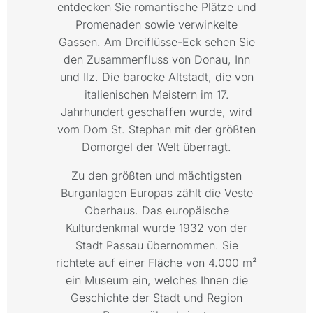
entdecken Sie romantische Plätze und
Promenaden sowie verwinkelte
Gassen. Am Dreiflüsse-Eck sehen Sie
den Zusammenfluss von Donau, Inn
und Ilz. Die barocke Altstadt, die von
italienischen Meistern im 17.
Jahrhundert geschaffen wurde, wird
vom Dom St. Stephan mit der größten
Domorgel der Welt überragt.
Zu den größten und mächtigsten
Burganlagen Europas zählt die Veste
Oberhaus. Das europäische
Kulturdenkmal wurde 1932 von der
Stadt Passau übernommen. Sie
richtete auf einer Fläche von 4.000 m²
ein Museum ein, welches Ihnen die
Geschichte der Stadt und Region