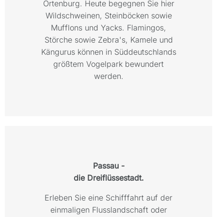
Ortenburg. Heute begegnen Sie hier
Wildschweinen, Steinböcken sowie
Mufflons und Yacks. Flamingos,
Störche sowie Zebra's, Kamele und
Kängurus können in Süddeutschlands
größtem Vogelpark bewundert
werden.
Passau -
die Dreiflüssestadt.
Erleben Sie eine Schifffahrt auf der
einmaligen Flusslandschaft oder