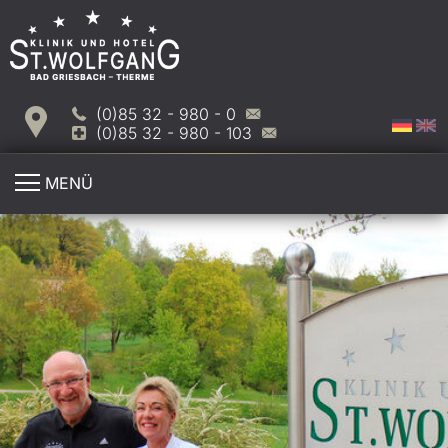
(0)85 32 - 980 - 0
(0)85 32 - 980 - 103
MENÜ