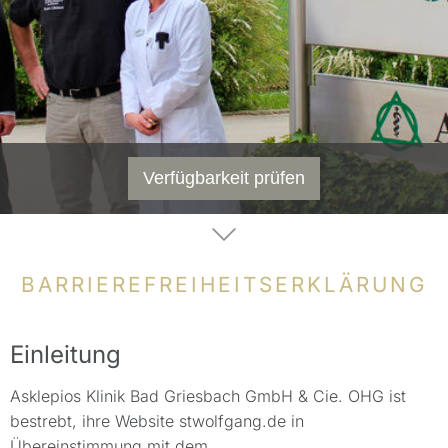
Verfügbarkeit prüfen
BARRIEREFREIHEITSERKLÄRUNG
Einleitung
Asklepios Klinik Bad Griesbach GmbH & Cie. OHG ist
bestrebt, ihre Website stwolfgang.de in
Übereinstimmung mit dem