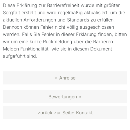
Diese Erklärung zur Barrierefreiheit wurde mit größter
Sorgfalt erstellt und wird regelmäßig aktualisiert, um die
aktuellen Anforderungen und Standards zu erfüllen.
Dennoch können Fehler nicht völlig ausgeschlossen
werden. Falls Sie Fehler in dieser Erklärung finden, bitten
wir um eine kurze Rückmeldung über die Barrieren
Melden Funktionalität, wie sie in diesem Dokument
aufgeführt sind.
Anreise
«
Bewertungen
»
zurück zur Seite:
Kontakt