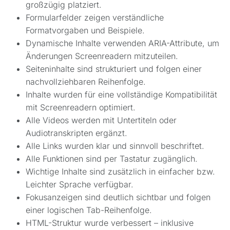
großzügig platziert.
Formularfelder zeigen verständliche
Formatvorgaben und Beispiele.
Dynamische Inhalte verwenden ARIA-Attribute, um
Änderungen Screenreadern mitzuteilen.
Seiteninhalte sind strukturiert und folgen einer
nachvollziehbaren Reihenfolge.
Inhalte wurden für eine vollständige Kompatibilität
mit Screenreadern optimiert.
Alle Videos werden mit Untertiteln oder
Audiotranskripten ergänzt.
Alle Links wurden klar und sinnvoll beschriftet.
Alle Funktionen sind per Tastatur zugänglich.
Wichtige Inhalte sind zusätzlich in einfacher bzw.
Leichter Sprache verfügbar.
Fokusanzeigen sind deutlich sichtbar und folgen
einer logischen Tab-Reihenfolge.
HTML-Struktur wurde verbessert – inklusive