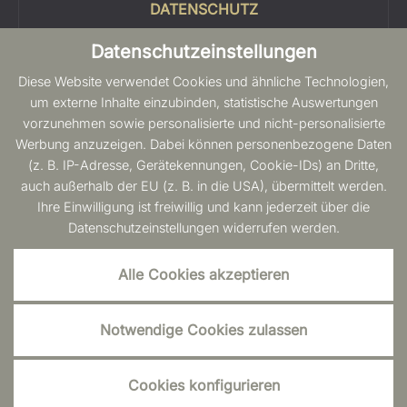
DATENSCHUTZ
Datenschutzeinstellungen
COOKIES
Diese Website verwendet Cookies und ähnliche Technologien,
SITEMAP
um externe Inhalte einzubinden, statistische Auswertungen
vorzunehmen sowie personalisierte und nicht-personalisierte
BARRIEREFREIHEIT
Werbung anzuzeigen. Dabei können personenbezogene Daten
(z. B. IP-Adresse, Gerätekennungen, Cookie-IDs) an Dritte,
auch außerhalb der EU (z. B. in die USA), übermittelt werden.
Ihre Einwilligung ist freiwillig und kann jederzeit über die
Datenschutzeinstellungen widerrufen werden.
Alle Cookies akzeptieren
Notwendige Cookies zulassen
Cookies konfigurieren