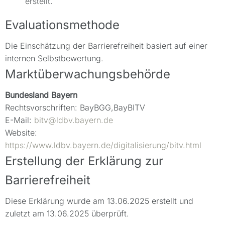
erstellt.
Evaluationsmethode
Die Einschätzung der Barrierefreiheit basiert auf einer
internen Selbstbewertung.
Marktüberwachungsbehörde
Bundesland Bayern
Rechtsvorschriften: BayBGG,BayBITV
E-Mail:
bitv@ldbv.bayern.de
Website:
https://www.ldbv.bayern.de/digitalisierung/bitv.html
Erstellung der Erklärung zur
Barrierefreiheit
Diese Erklärung wurde am 13.06.2025 erstellt und
zuletzt am 13.06.2025 überprüft.