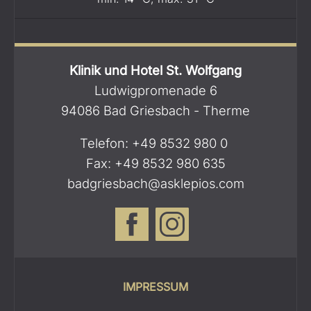
Klinik und Hotel St. Wolfgang
Ludwigpromenade 6
94086 Bad Griesbach - Therme
Telefon:
+49 8532 980 0
Fax: +49 8532 980 635
badgriesbach@asklepios.com
IMPRESSUM