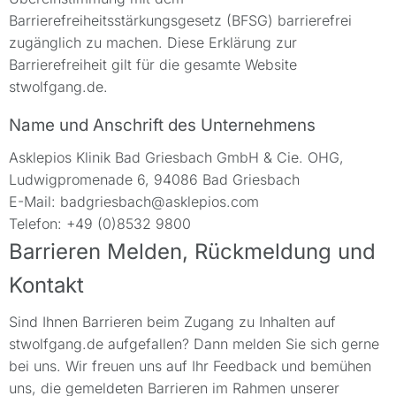
Barrierefreiheitsstärkungsgesetz (BFSG) barrierefrei
zugänglich zu machen. Diese Erklärung zur
Barrierefreiheit gilt für die gesamte Website
stwolfgang.de.
Name und Anschrift des Unternehmens
Asklepios Klinik Bad Griesbach GmbH & Cie. OHG,
Ludwigpromenade 6, 94086 Bad Griesbach
E-Mail: badgriesbach@asklepios.com
Telefon: +49 (0)8532 9800
Barrieren Melden, Rückmeldung und
Kontakt
Sind Ihnen Barrieren beim Zugang zu Inhalten auf
stwolfgang.de aufgefallen? Dann melden Sie sich gerne
bei uns. Wir freuen uns auf Ihr Feedback und bemühen
uns, die gemeldeten Barrieren im Rahmen unserer