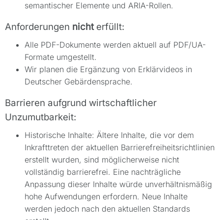
semantischer Elemente und ARIA-Rollen.
Anforderungen
nicht
erfüllt:
Alle PDF-Dokumente werden aktuell auf PDF/UA-
Formate umgestellt.
Wir planen die Ergänzung von Erklärvideos in
Deutscher Gebärdensprache.
Barrieren aufgrund wirtschaftlicher
Unzumutbarkeit:
Historische Inhalte: Ältere Inhalte, die vor dem
Inkrafttreten der aktuellen Barrierefreiheitsrichtlinien
erstellt wurden, sind möglicherweise nicht
vollständig barrierefrei. Eine nachträgliche
Anpassung dieser Inhalte würde unverhältnismäßig
hohe Aufwendungen erfordern. Neue Inhalte
werden jedoch nach den aktuellen Standards