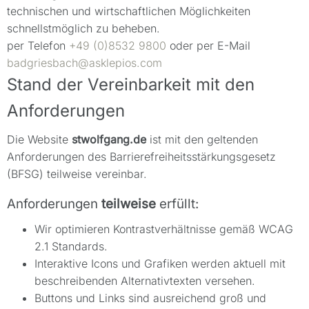
technischen und wirtschaftlichen Möglichkeiten
schnellstmöglich zu beheben.
per Telefon
+49 (0)8532 9800
oder per E-Mail
badgriesbach@asklepios.com
Stand der Vereinbarkeit mit den
Anforderungen
Die Website
stwolfgang.de
ist mit den geltenden
Anforderungen des Barrierefreiheitsstärkungsgesetz
(BFSG) teilweise vereinbar.
Anforderungen
teilweise
erfüllt:
Wir optimieren Kontrastverhältnisse gemäß WCAG
2.1 Standards.
Interaktive Icons und Grafiken werden aktuell mit
beschreibenden Alternativtexten versehen.
Buttons und Links sind ausreichend groß und