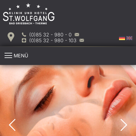
(0)85 32 - 980 - 0
(0)85 32 - 980 - 103
MENÜ