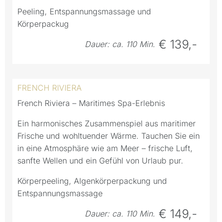
Peeling, Entspannungsmassage und
Körperpackug
€ 139,-
Dauer: ca. 110 Min.
FRENCH RIVIERA
French Riviera – Maritimes Spa-Erlebnis
Ein harmonisches Zusammenspiel aus maritimer
Frische und wohltuender Wärme. Tauchen Sie ein
in eine Atmosphäre wie am Meer – frische Luft,
sanfte Wellen und ein Gefühl von Urlaub pur.
Körperpeeling, Algenkörperpackung und
Entspannungsmassage
€ 149,-
Dauer: ca. 110 Min.