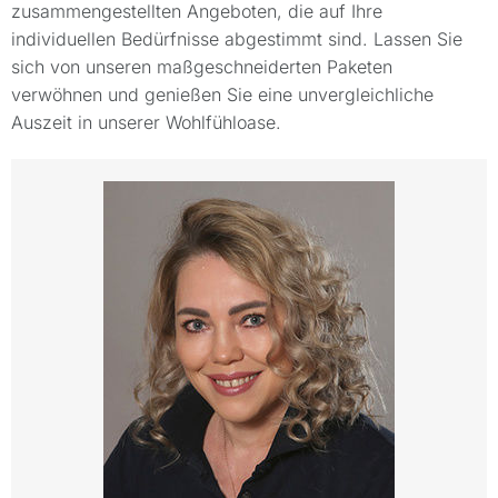
zusammengestellten Angeboten, die auf Ihre
individuellen Bedürfnisse abgestimmt sind. Lassen Sie
sich von unseren maßgeschneiderten Paketen
verwöhnen und genießen Sie eine unvergleichliche
Auszeit in unserer Wohlfühloase.