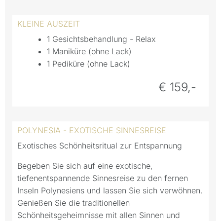
KLEINE AUSZEIT
1 Gesichtsbehandlung - Relax
1 Maniküre (ohne Lack)
1 Pediküre (ohne Lack)
€ 159,-
POLYNESIA - EXOTISCHE SINNESREISE
Exotisches Schönheitsritual zur Entspannung
Begeben Sie sich auf eine exotische,
tiefenentspannende Sinnesreise zu den fernen
Inseln Polynesiens und lassen Sie sich verwöhnen.
Genießen Sie die traditionellen
Schönheitsgeheimnisse mit allen Sinnen und