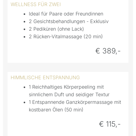
WELLNESS FÜR ZWEI
Ideal für Paare oder Freundinnen
2 Gesichtsbehandlungen - Exklusiv
2 Pediküren (ohne Lack)
2 Rücken-Vitalmassage (20 min)
€ 389,-
HIMMLISCHE ENTSPANNUNG
1 Reichhaltiges Körperpeeling mit
sinnlichem Duft und seidiger Textur
1 Entspannende Ganzkörpermassage mit
kostbaren Ölen (50 min)
€ 115,-