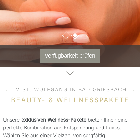
Verfügbarkeit prüfen
IM ST. WOLFGANG IN BAD GRIESBACH
BEAUTY- & WELLNESSPAKETE
Unsere
exklusiven Wellness-Pakete
bieten Ihnen eine
perfekte Kombination aus Entspannung und Luxus.
Wählen Sie aus einer Vielzahl von sorgfältig