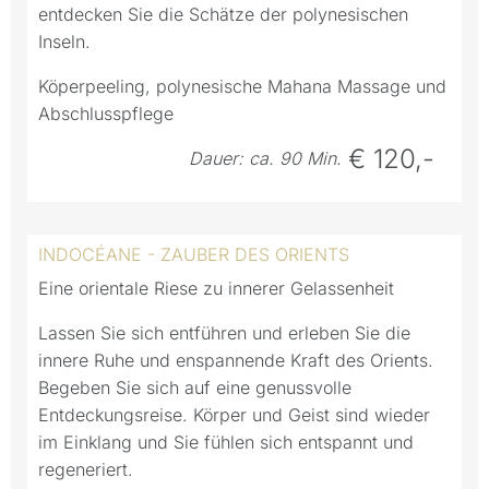
entdecken Sie die Schätze der polynesischen
Inseln.
Köperpeeling, polynesische Mahana Massage und
Abschlusspflege
€ 120,-
Dauer: ca. 90 Min.
INDOCÉANE - ZAUBER DES ORIENTS
Eine orientale Riese zu innerer Gelassenheit
Lassen Sie sich entführen und erleben Sie die
innere Ruhe und enspannende Kraft des Orients.
Begeben Sie sich auf eine genussvolle
Entdeckungsreise. Körper und Geist sind wieder
im Einklang und Sie fühlen sich entspannt und
regeneriert.