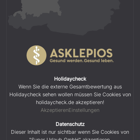
Holidaycheck
Wenn Sie die externe Gesamtbewertung aus
Holidaycheck sehen wollen müssen Sie Cookies von
holidaycheck.de akzeptieren!
Akzeptieren
Einstellungen
Datenschutz
Dieser Inhalt ist nur sichtbar wenn Sie Cookies von
"Super Urlaub GmbH" akzeptieren.