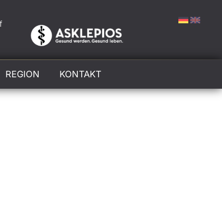
f
REGION
KONTAKT