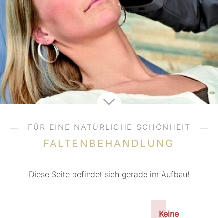
FÜR EINE NATÜRLICHE SCHÖNHEIT
FALTENBEHANDLUNG
Diese Seite befindet sich gerade im Aufbau!
Keine