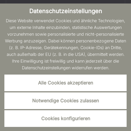
Datenschutzeinstellungen
COOKIES
Diese Website verwendet Cookies und ähnliche Technologien,
SITEMAP
um externe Inhalte einzubinden, statistische Auswertungen
vorzunehmen sowie personalisierte und nicht-personalisierte
BARRIEREFREIHEIT
Werbung anzuzeigen. Dabei können personenbezogene Daten
(z. B. IP-Adresse, Gerätekennungen, Cookie-IDs) an Dritte,
auch außerhalb der EU (z. B. in die USA), übermittelt werden.
Ihre Einwilligung ist freiwillig und kann jederzeit über die
Datenschutzeinstellungen widerrufen werden.
Alle Cookies akzeptieren
Notwendige Cookies zulassen
Cookies konfigurieren