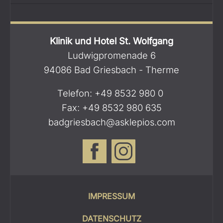
Klinik und Hotel St. Wolfgang
Ludwigpromenade 6
94086 Bad Griesbach - Therme
Telefon:
+49 8532 980 0
Fax: +49 8532 980 635
badgriesbach@asklepios.com
IMPRESSUM
DATENSCHUTZ