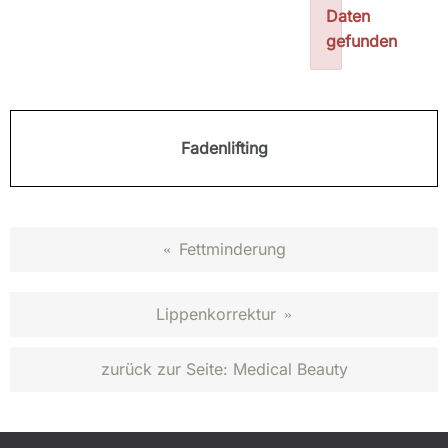
Daten
gefunden
Fadenlifting
Fettminderung
«
Lippenkorrektur
»
zurück zur Seite:
Medical Beauty