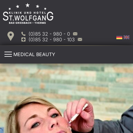
(0)85 32 - 980 - 0
(0)85 32 - 980 - 103
MEDICAL BEAUTY