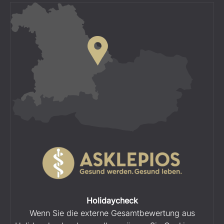
Holidaycheck
Wenn Sie die externe Gesamtbewertung aus