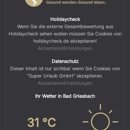
Holidaycheck
Wenn Sie die externe Gesamtbewertung aus
Holidaycheck sehen wollen müssen Sie Cookies von
holidaycheck.de akzeptieren!
Akzeptieren
Einstellungen
Datenschutz
Dieser Inhalt ist nur sichtbar wenn Sie Cookies von
"Super Urlaub GmbH" akzeptieren.
Akzeptieren
Einstellungen
Ihr Wetter in Bad Griesbach
31
°C