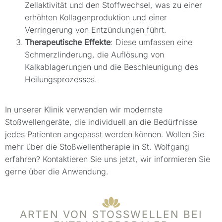
Zellaktivität und den Stoffwechsel, was zu einer
erhöhten Kollagenproduktion und einer
Verringerung von Entzündungen führt.
Therapeutische Effekte
: Diese umfassen eine
Schmerzlinderung, die Auflösung von
Kalkablagerungen und die Beschleunigung des
Heilungsprozesses.
In unserer Klinik verwenden wir modernste
Stoßwellengeräte, die individuell an die Bedürfnisse
jedes Patienten angepasst werden können. Wollen Sie
mehr über die Stoßwellentherapie in St. Wolfgang
erfahren? Kontaktieren Sie uns jetzt, wir informieren Sie
gerne über die Anwendung.
ARTEN VON STOSSWELLEN BEI E