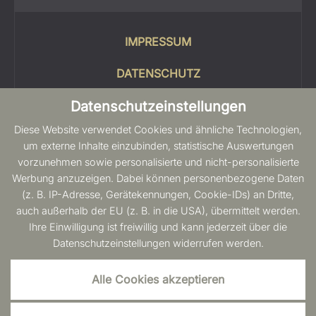
IMPRESSUM
DATENSCHUTZ
Datenschutzeinstellungen
COOKIES
Diese Website verwendet Cookies und ähnliche Technologien,
SITEMAP
um externe Inhalte einzubinden, statistische Auswertungen
vorzunehmen sowie personalisierte und nicht-personalisierte
BARRIEREFREIHEIT
Werbung anzuzeigen. Dabei können personenbezogene Daten
(z. B. IP-Adresse, Gerätekennungen, Cookie-IDs) an Dritte,
auch außerhalb der EU (z. B. in die USA), übermittelt werden.
Ihre Einwilligung ist freiwillig und kann jederzeit über die
Datenschutzeinstellungen widerrufen werden.
Alle Cookies akzeptieren