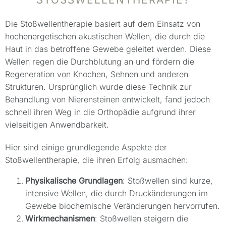
Die Stoßwellentherapie basiert auf dem Einsatz von
hochenergetischen akustischen Wellen, die durch die
Haut in das betroffene Gewebe geleitet werden. Diese
Wellen regen die Durchblutung an und fördern die
Regeneration von Knochen, Sehnen und anderen
Strukturen. Ursprünglich wurde diese Technik zur
Behandlung von Nierensteinen entwickelt, fand jedoch
schnell ihren Weg in die Orthopädie aufgrund ihrer
vielseitigen Anwendbarkeit.
Hier sind einige grundlegende Aspekte der
Stoßwellentherapie, die ihren Erfolg ausmachen:
Physikalische Grundlagen
: Stoßwellen sind kurze,
intensive Wellen, die durch Druckänderungen im
Gewebe biochemische Veränderungen hervorrufen.
Wirkmechanismen
: Stoßwellen steigern die