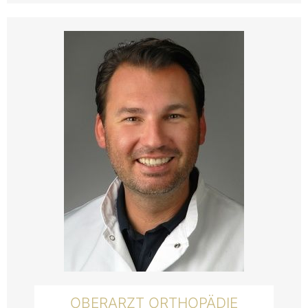
OBERARZT ORTHOPÄDIE