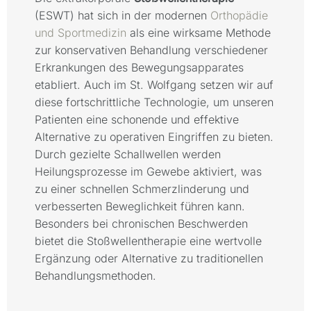
(ESWT) hat sich in der modernen
Orthopädie
und Sportmedizin
als eine wirksame Methode
zur konservativen Behandlung verschiedener
Erkrankungen des Bewegungsapparates
etabliert. Auch im St. Wolfgang setzen wir auf
diese fortschrittliche Technologie, um unseren
Patienten eine schonende und effektive
Alternative zu operativen Eingriffen zu bieten.
Durch gezielte Schallwellen werden
Heilungsprozesse im Gewebe aktiviert, was
zu einer schnellen Schmerzlinderung und
verbesserten Beweglichkeit führen kann.
Besonders bei chronischen Beschwerden
bietet die Stoßwellentherapie eine wertvolle
Ergänzung oder Alternative zu traditionellen
Behandlungsmethoden.