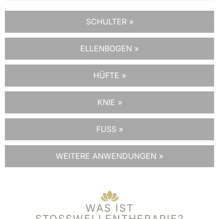
SCHULTER »
ELLENBOGEN »
HÜFTE »
KNIE »
FUSS »
WEITERE ANWENDUNGEN »
WAS IST
STOSSWELLENTHERAPIE?