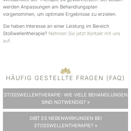
werden Anpassungen am Behandlungsplan
vorgenommen, um optimale Ergebnisse zu erzielen.
Sie haben Interesse an einer Leistung im Bereich
Stoßwellentherapie?
Nehmen Sie jetzt Kontakt mit uns
auf.
HÄUFIG GESTELLTE FRAGEN (FAQ)
STOSSWELLENTHERAPIE: WIE VIELE BEHANDLUNGEN S
IND NOTWENDIG? »
GIBT ES NEBENWIRKUNGEN BEI
STOSSWELLENTHERAPIE? »