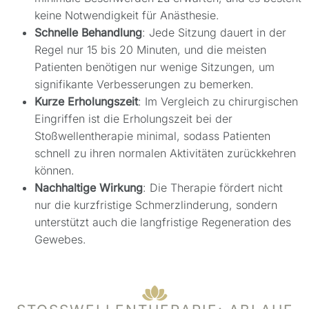
keine Notwendigkeit für Anästhesie.
Schnelle Behandlung
: Jede Sitzung dauert in der
Regel nur 15 bis 20 Minuten, und die meisten
Patienten benötigen nur wenige Sitzungen, um
signifikante Verbesserungen zu bemerken.
Kurze Erholungszeit
: Im Vergleich zu chirurgischen
Eingriffen ist die Erholungszeit bei der
Stoßwellentherapie minimal, sodass Patienten
schnell zu ihren normalen Aktivitäten zurückkehren
können.
Nachhaltige Wirkung
: Die Therapie fördert nicht
nur die kurzfristige Schmerzlinderung, sondern
unterstützt auch die langfristige Regeneration des
Gewebes.