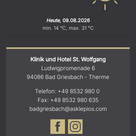
Heute
,
09.08.2026
min.
14
°C
,
max.
31
°C
Klinik und Hotel St. Wolfgang
Ludwigpromenade 6
94086 Bad Griesbach - Therme
Telefon:
+49 8532 980 0
Fax: +49 8532 980 635
badgriesbach@asklepios.com