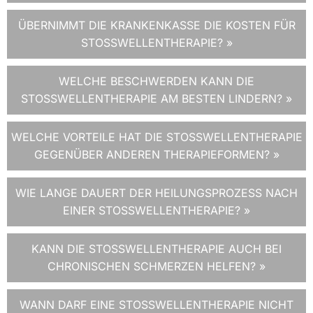
ÜBERNIMMT DIE KRANKENKASSE DIE KOSTEN FÜR
STOSSWELLENTHERAPIE? »
WELCHE BESCHWERDEN KANN DIE
STOSSWELLENTHERAPIE AM BESTEN LINDERN? »
WELCHE VORTEILE HAT DIE STOSSWELLENTHERAPIE G
EGENÜBER ANDEREN THERAPIEFORMEN? »
WIE LANGE DAUERT DER HEILUNGSPROZESS NACH
EINER STOSSWELLENTHERAPIE? »
KANN DIE STOSSWELLENTHERAPIE AUCH BEI C
HRONISCHEN SCHMERZEN HELFEN? »
WANN DARF EINE STOSSWELLENTHERAPIE NICHT A