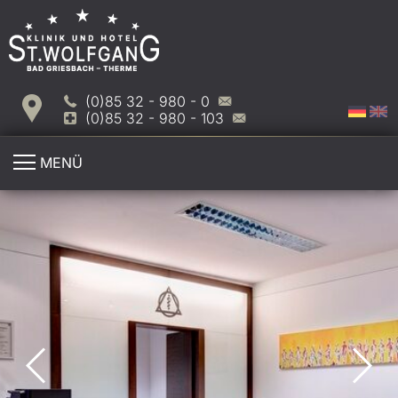
(0)85 32 - 980 - 0
(0)85 32 - 980 - 103
MENÜ