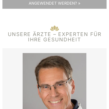
NGEWENDET WERDEN? »
UNSERE ÄRZTE – EXPERTEN FÜR
IHRE GESUNDHEIT