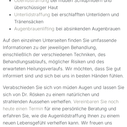
Oberlidstraffung
bei müden Schlupflidern und
überschüssiger Haut
Unterlidstraffung
bei erschlafften Unterlidern und
Tränensäcken
Augenbrauenlifting
bei absinkenden Augenbrauen
Auf den einzelnen Unterseiten finden Sie umfassende
Informationen zu der jeweiligen Behandlung,
einschließlich der verschiedenen Techniken, des
Behandlungsablaufs, möglicher Risiken und des
erwarteten Heilungsverlaufs. Wir möchten, dass Sie gut
informiert sind und sich bei uns in besten Händen fühlen.
Verabschieden Sie sich von müden Augen und lassen Sie
sich von Dr. Rösken zu einem natürlichen und
strahlenden Aussehen verhelfen.
Vereinbaren Sie noch
heute einen Termin
für eine persönliche Beratung und
erfahren Sie, wie die Augenlidstraffung Ihnen zu einem
neuen Lebensgefühl verhelfen kann. Wir freuen uns