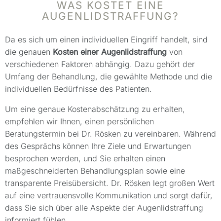
WAS KOSTET EINE
AUGENLIDSTRAFFUNG?
Da es sich um einen individuellen Eingriff handelt, sind
die genauen
Kosten einer Augenlidstraffung
von
verschiedenen Faktoren abhängig. Dazu gehört der
Umfang der Behandlung, die gewählte Methode und die
individuellen Bedürfnisse des Patienten.
Um eine genaue Kostenabschätzung zu erhalten,
empfehlen wir Ihnen, einen persönlichen
Beratungstermin bei Dr. Rösken zu vereinbaren. Während
des Gesprächs können Ihre Ziele und Erwartungen
besprochen werden, und Sie erhalten einen
maßgeschneiderten Behandlungsplan sowie eine
transparente Preisübersicht. Dr. Rösken legt großen Wert
auf eine vertrauensvolle Kommunikation und sorgt dafür,
dass Sie sich über alle Aspekte der Augenlidstraffung
informiert fühlen.