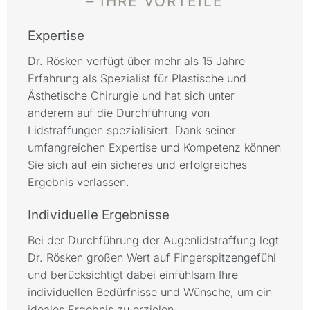
– IHRE VORTEILE
Expertise
Dr. Rösken verfügt über mehr als 15 Jahre
Erfahrung als Spezialist für Plastische und
Ästhetische Chirurgie und hat sich unter
anderem auf die Durchführung von
Lidstraffungen spezialisiert. Dank seiner
umfangreichen Expertise und Kompetenz können
Sie sich auf ein sicheres und erfolgreiches
Ergebnis verlassen.
Individuelle Ergebnisse
Bei der Durchführung der Augenlidstraffung legt
Dr. Rösken großen Wert auf Fingerspitzengefühl
und berücksichtigt dabei einfühlsam Ihre
individuellen Bedürfnisse und Wünsche, um ein
ideales Ergebnis zu erzielen.