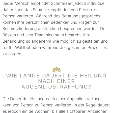
Jeder Mensch empfindet Schmerzen jedoch individuell,
daher kann das Schmerzempfinden von Person zu
Person variieren. Während des Beratungsgesprächs
können Ihre persönlichen Bedenken und Fragen zur
Schmerzlinderung ausführlich besprochen werden. Dr.
Rösken und sein Team sind stets bestrebt, Ihre
Behandlung so angenehm wie möglich zu gestalten und
für Ihr Wohlbefinden während des gesamten Prozesses
zu sorgen.
WIE LANGE DAUERT DIE HEILUNG
NACH EINER
AUGENLIDSTRAFFUNG?
Die Dauer der Heilung nach einer Augenlidstraffung
kann von Person zu Person variieren. In der Regel dauert
es jedoch einige Wochen, bis alle sichtbaren Anzeichen