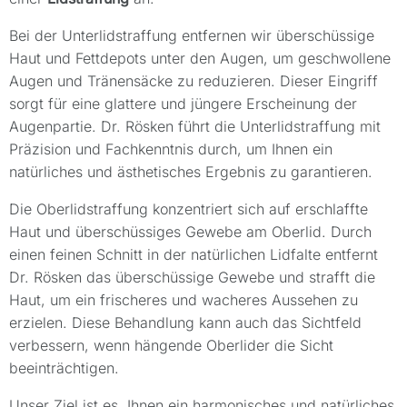
Bei der Unterlidstraffung entfernen wir überschüssige
Haut und Fettdepots unter den Augen, um geschwollene
Augen und Tränensäcke zu reduzieren. Dieser Eingriff
sorgt für eine glattere und jüngere Erscheinung der
Augenpartie. Dr. Rösken führt die Unterlidstraffung mit
Präzision und Fachkenntnis durch, um Ihnen ein
natürliches und ästhetisches Ergebnis zu garantieren.
Die Oberlidstraffung konzentriert sich auf erschlaffte
Haut und überschüssiges Gewebe am Oberlid. Durch
einen feinen Schnitt in der natürlichen Lidfalte entfernt
Dr. Rösken das überschüssige Gewebe und strafft die
Haut, um ein frischeres und wacheres Aussehen zu
erzielen. Diese Behandlung kann auch das Sichtfeld
verbessern, wenn hängende Oberlider die Sicht
beeinträchtigen.
Unser Ziel ist es, Ihnen ein harmonisches und natürliches