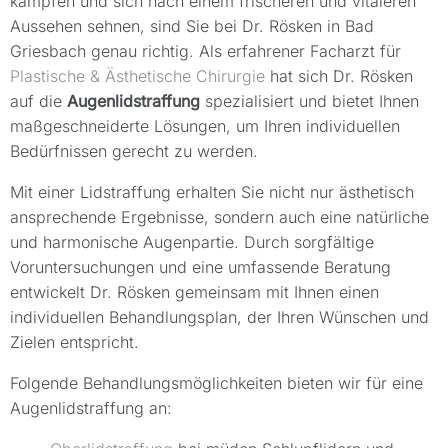
kämpfen und sich nach einem frischeren und vitaleren
Aussehen sehnen, sind Sie bei Dr. Rösken in Bad
Griesbach genau richtig. Als erfahrener Facharzt für
Plastische & Ästhetische Chirurgie
hat sich Dr. Rösken
auf die
Augenlidstraffung
spezialisiert und bietet Ihnen
maßgeschneiderte Lösungen, um Ihren individuellen
Bedürfnissen gerecht zu werden.
Mit einer Lidstraffung erhalten Sie nicht nur ästhetisch
ansprechende Ergebnisse, sondern auch eine natürliche
und harmonische Augenpartie. Durch sorgfältige
Voruntersuchungen und eine umfassende Beratung
entwickelt Dr. Rösken gemeinsam mit Ihnen einen
individuellen Behandlungsplan, der Ihren Wünschen und
Zielen entspricht.
Folgende Behandlungsmöglichkeiten bieten wir für eine
Augenlidstraffung an: