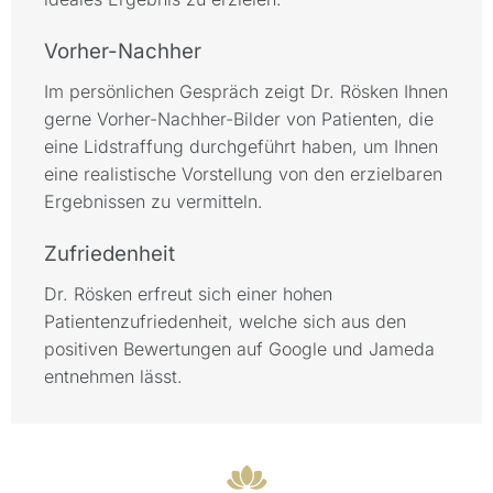
Vorher-Nachher
Im persönlichen Gespräch zeigt Dr. Rösken Ihnen
gerne Vorher-Nachher-Bilder von Patienten, die
eine Lidstraffung durchgeführt haben, um Ihnen
eine realistische Vorstellung von den erzielbaren
Ergebnissen zu vermitteln.
Zufriedenheit
Dr. Rösken erfreut sich einer hohen
Patientenzufriedenheit, welche sich aus den
positiven Bewertungen auf Google und Jameda
entnehmen lässt.