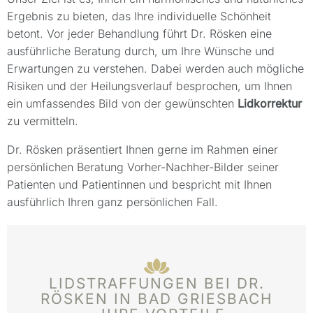
Ergebnis zu bieten, das Ihre individuelle Schönheit
betont. Vor jeder Behandlung führt Dr. Rösken eine
ausführliche Beratung durch, um Ihre Wünsche und
Erwartungen zu verstehen. Dabei werden auch mögliche
Risiken und der Heilungsverlauf besprochen, um Ihnen
ein umfassendes Bild von der gewünschten
Lidkorrektur
zu vermitteln.
Dr. Rösken präsentiert Ihnen gerne im Rahmen einer
persönlichen Beratung Vorher-Nachher-Bilder seiner
Patienten und Patientinnen und bespricht mit Ihnen
ausführlich Ihren ganz persönlichen Fall.
LIDSTRAFFUNGEN BEI DR.
RÖSKEN IN BAD GRIESBACH