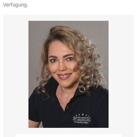
Verfügung.