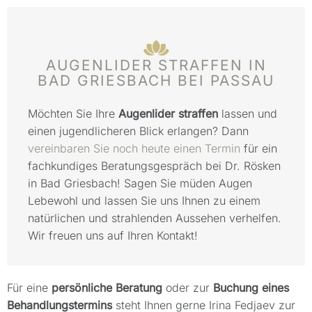
AUGENLIDER STRAFFEN IN
BAD GRIESBACH BEI PASSAU
Möchten Sie Ihre
Augenlider straffen
lassen und
einen jugendlicheren Blick erlangen? Dann
vereinbaren Sie noch heute einen Termin
für ein
fachkundiges Beratungsgespräch bei Dr. Rösken
in Bad Griesbach! Sagen Sie müden Augen
Lebewohl und lassen Sie uns Ihnen zu einem
natürlichen und strahlenden Aussehen verhelfen.
Wir freuen uns auf Ihren Kontakt!
Für eine
persönliche Beratung
oder zur
Buchung eines
Behandlungstermins
steht Ihnen gerne Irina Fedjaev zur