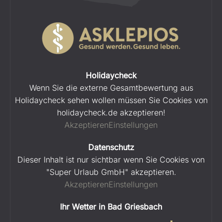
Holidaycheck
Wenn Sie die externe Gesamtbewertung aus
Holidaycheck sehen wollen müssen Sie Cookies von
holidaycheck.de akzeptieren!
Akzeptieren
Einstellungen
Datenschutz
Dieser Inhalt ist nur sichtbar wenn Sie Cookies von
"Super Urlaub GmbH" akzeptieren.
Akzeptieren
Einstellungen
Ihr Wetter in Bad Griesbach