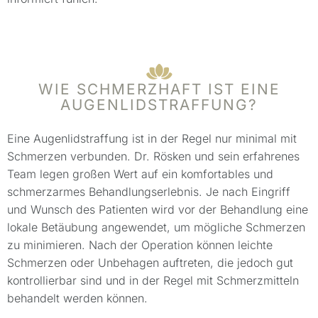
WIE SCHMERZHAFT IST EINE
AUGENLIDSTRAFFUNG?
Eine Augenlidstraffung ist in der Regel nur minimal mit
Schmerzen verbunden. Dr. Rösken und sein erfahrenes
Team legen großen Wert auf ein komfortables und
schmerzarmes Behandlungserlebnis. Je nach Eingriff
und Wunsch des Patienten wird vor der Behandlung eine
lokale Betäubung angewendet, um mögliche Schmerzen
zu minimieren. Nach der Operation können leichte
Schmerzen oder Unbehagen auftreten, die jedoch gut
kontrollierbar sind und in der Regel mit Schmerzmitteln
behandelt werden können.