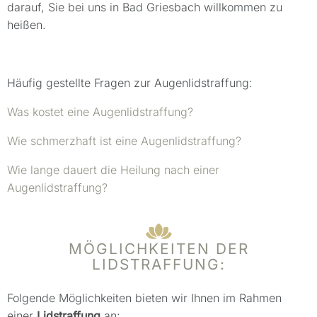
darauf, Sie bei uns in Bad Griesbach willkommen zu
heißen.
Häufig gestellte Fragen zur Augenlidstraffung:
Was kostet eine Augenlidstraffung?
Wie schmerzhaft ist eine Augenlidstraffung?
Wie lange dauert die Heilung nach einer
Augenlidstraffung?
MÖGLICHKEITEN DER
LIDSTRAFFUNG:
Folgende Möglichkeiten bieten wir Ihnen im Rahmen
einer
Lidstraffung
an: