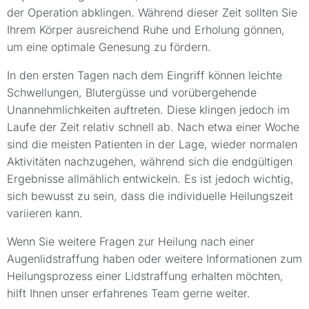
der Operation abklingen. Während dieser Zeit sollten Sie
Ihrem Körper ausreichend Ruhe und Erholung gönnen,
um eine optimale Genesung zu fördern.
In den ersten Tagen nach dem Eingriff können leichte
Schwellungen, Blutergüsse und vorübergehende
Unannehmlichkeiten auftreten. Diese klingen jedoch im
Laufe der Zeit relativ schnell ab. Nach etwa einer Woche
sind die meisten Patienten in der Lage, wieder normalen
Aktivitäten nachzugehen, während sich die endgültigen
Ergebnisse allmählich entwickeln. Es ist jedoch wichtig,
sich bewusst zu sein, dass die individuelle Heilungszeit
variieren kann.
Wenn Sie weitere Fragen zur Heilung nach einer
Augenlidstraffung haben oder weitere Informationen zum
Heilungsprozess einer Lidstraffung erhalten möchten,
hilft Ihnen unser erfahrenes Team gerne weiter.