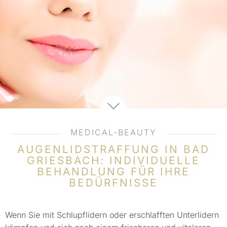
MEDICAL-BEAUTY
AUGENLIDSTRAFFUNG IN BAD
GRIESBACH: INDIVIDUELLE
BEHANDLUNG FÜR IHRE
BEDÜRFNISSE
Wenn Sie mit Schlupflidern oder erschlafften Unterlidern