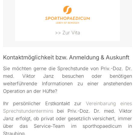
>> Zur Vita
Kontaktmöglichkeit bzw. Anmeldung & Auskunft
Sie möchten gerne die Sprechstunde von Priv.-Doz. Dr.
med. Viktor Janz besuchen oder benötigen
weiterführende Informationen zu einer anstehenden
Operation an der Hüfte?
Ihr persönlicher Erstkontakt zur
Vereinbarung eines
Sprechstundentermins
bei Priv.-Doz. Dr. med. Viktor
Janz erfolgt, ob privat oder gesetzlich versichert, immer
über das Service-Team im sporthopaedicum in
Straubing.