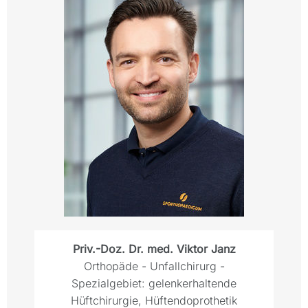
Priv.-Doz. Dr. med. Viktor Janz
Orthopäde - Unfallchirurg -
Spezialgebiet: gelenkerhaltende
Hüftchirurgie, Hüftendoprothetik