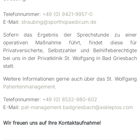
Telefonnummer:
+49 (0) 9421-9957-0
E-Mail:
straubing@sporthopaedicum.de
Sofern das Ergebnis der Sprechstunde zu einer
operativen Maßnahme führt, findet diese für
Privatversicherte, Selbstzahler und Beihilfeberechtigte
bei uns in der Privatklinik St. Wolfgang in Bad Griesbach
statt.
Weitere Informationen gerne auch über das St. Wolfgang
Patientenmanagement
.
Telefonnummer:
+49 (0) 8532-980-602
E-Mail:
pat-management.badgriesbach@asklepios.com
Wir freuen uns auf Ihre Kontaktaufnahme!