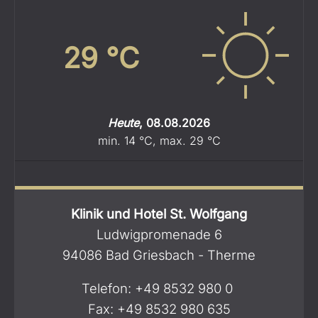
29
°C
Heute
,
08.08.2026
min.
14
°C
,
max.
29
°C
Klinik und Hotel St. Wolfgang
Ludwigpromenade 6
94086 Bad Griesbach - Therme
Telefon:
+49 8532 980 0
Fax: +49 8532 980 635