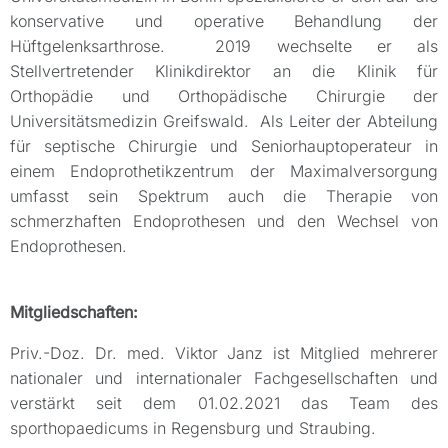
konservative und operative Behandlung der
Hüftgelenksarthrose. 2019 wechselte er als
Stellvertretender Klinikdirektor an die Klinik für
Orthopädie und Orthopädische Chirurgie der
Universitätsmedizin Greifswald. Als Leiter der Abteilung
für septische Chirurgie und Seniorhauptoperateur in
einem Endoprothetikzentrum der Maximalversorgung
umfasst sein Spektrum auch die Therapie von
schmerzhaften Endoprothesen und den Wechsel von
Endoprothesen.
Mitgliedschaften:
Priv.-Doz. Dr. med. Viktor Janz ist Mitglied mehrerer
nationaler und internationaler Fachgesellschaften und
verstärkt seit dem 01.02.2021 das Team des
sporthopaedicums in Regensburg und Straubing.