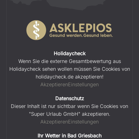
Holidaycheck
Wenn Sie die externe Gesamtbewertung aus
Holidaycheck sehen wollen müssen Sie Cookies von
holidaycheck.de akzeptieren!
Akzeptieren
Einstellungen
Datenschutz
Dieser Inhalt ist nur sichtbar wenn Sie Cookies von
"Super Urlaub GmbH" akzeptieren.
Akzeptieren
Einstellungen
Ihr Wetter in Bad Griesbach