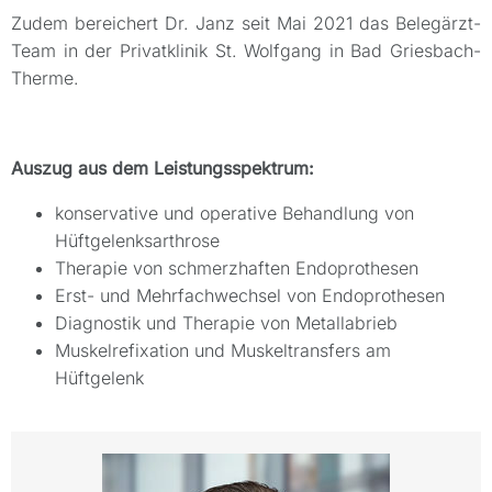
Zudem bereichert Dr. Janz seit Mai 2021 das Belegärzt-
Team in der Privatklinik St. Wolfgang in Bad Griesbach-
Therme.
Auszug aus dem Leistungsspektrum:
konservative und operative Behandlung von
Hüftgelenksarthrose
Therapie von schmerzhaften Endoprothesen
Erst- und Mehrfachwechsel von Endoprothesen
Diagnostik und Therapie von Metallabrieb
Muskelrefixation und Muskeltransfers am
Hüftgelenk