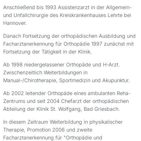
Anschließend bis 1993 Assistenzarzt in der Allgemein-
und Unfallchirurgie des Kreiskrankenhauses Lehrte bei
Hannover.
Danach Fortsetzung der orthopädischen Ausbildung und
Facharztanerkennung für Orthopädie 1997 zunächst mit
Fortsetzung der Tätigkeit in der Klinik.
Ab 1998 niedergelassener Orthopäde und H-Arzt.
Zwischenzeitlich Weiterbildungen in
Manual-/Chirotherapie, Sportmedizin und Akupunktur.
Ab 2002 leitender Orthopäde eines ambulanten Reha-
Zentrums und seit 2004 Chefarzt der orthopädischen
Abteilung der Klinik St. Wolfgang, Bad Griesbach.
In diesem Zeitraum Weiterbildung in physikalischer
Therapie, Promotion 2006 und zweite
Facharztanerkennung für "Orthopädie und