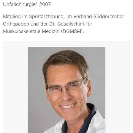
Unfallchirurgie" 2007.
Mitglied im Sportärztebund, im Verband Süddeutscher
Orthopäden und der Dt. Gesellschaft für
Muskuloskeletale Medizin (DGMSM).