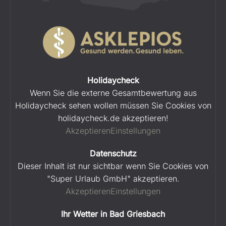
Holidaycheck
Wenn Sie die externe Gesamtbewertung aus
Holidaycheck sehen wollen müssen Sie Cookies von
holidaycheck.de akzeptieren!
Akzeptieren
Einstellungen
Datenschutz
Dieser Inhalt ist nur sichtbar wenn Sie Cookies von
"Super Urlaub GmbH" akzeptieren.
Akzeptieren
Einstellungen
Ihr Wetter in Bad Griesbach