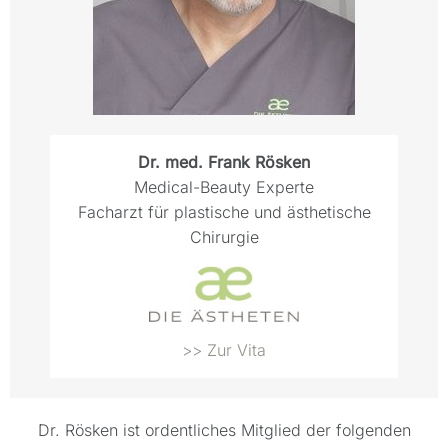
Dr. med. Frank Rösken
Medical-Beauty Experte
Facharzt für plastische und ästhetische
Chirurgie
>> Zur Vita
Dr. Rösken ist ordentliches Mitglied der folgenden