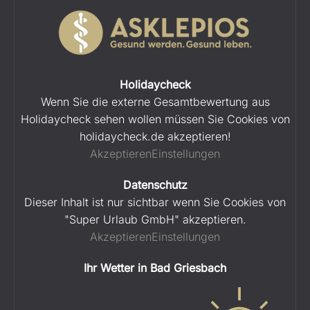
Holidaycheck
Wenn Sie die externe Gesamtbewertung aus
Holidaycheck sehen wollen müssen Sie Cookies von
holidaycheck.de akzeptieren!
Akzeptieren
Einstellungen
Datenschutz
Dieser Inhalt ist nur sichtbar wenn Sie Cookies von
"Super Urlaub GmbH" akzeptieren.
Akzeptieren
Einstellungen
Ihr Wetter in Bad Griesbach