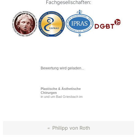
Fachgesellschaften:
Bewertung wird geladen...
Plastische & Ästhetische
Chirurgen
in und um Bad Griesbach im
Rottal
Philipp von Roth
«