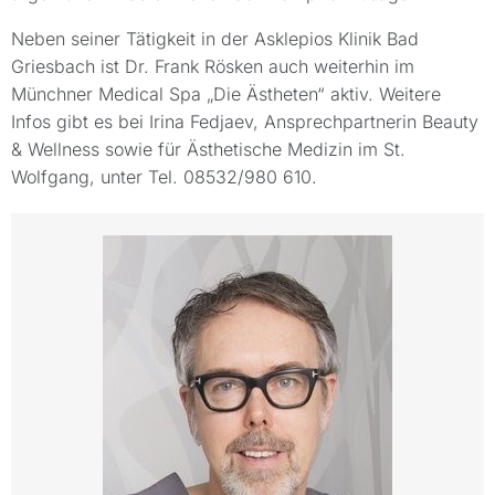
Neben seiner Tätigkeit in der Asklepios Klinik Bad
Griesbach ist Dr. Frank Rösken auch weiterhin im
Münchner Medical Spa „Die Ästheten“ aktiv. Weitere
Infos gibt es bei Irina Fedjaev, Ansprechpartnerin Beauty
& Wellness sowie für Ästhetische Medizin im St.
Wolfgang, unter Tel. 08532/980 610.